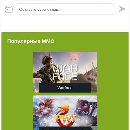
Оставьте свой отзыв...
Популярные ММО
Warface