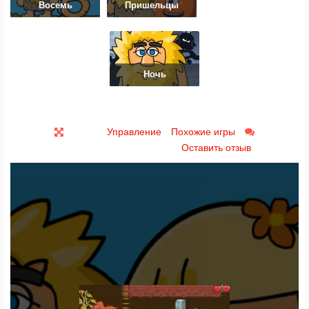
Восемь
Пришельцы
Ночь
Управление
Похожие игры
Оставить отзыв