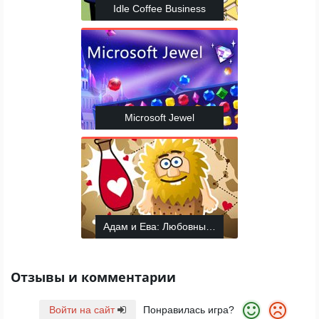
Idle Coffee Business
Microsoft Jewel
Адам и Ева: Любовный квест
Отзывы и комментарии
Войти на сайт
Понравилась игра?