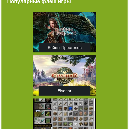
Популярные флеш игры
Войны Престолов
Elvenar