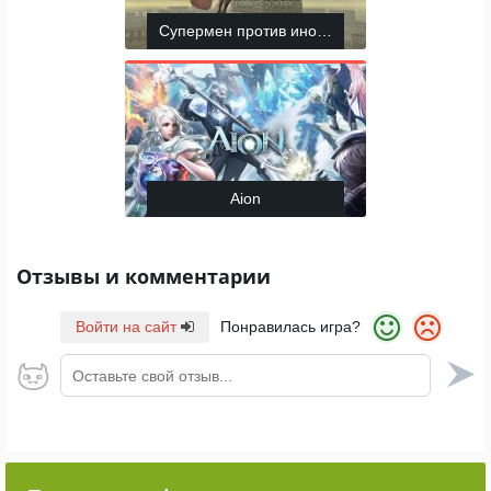
Супермен против инопланетян
Aion
Отзывы и комментарии
Войти на сайт
Понравилась игра?
Оставьте свой отзыв...