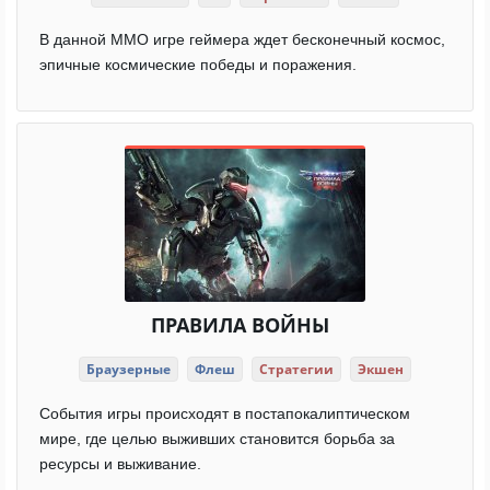
В данной ММО игре геймера ждет бесконечный космос,
эпичные космические победы и поражения.
ПРАВИЛА ВОЙНЫ
Браузерные
Флеш
Стратегии
Экшен
События игры происходят в постапокалиптическом
мире, где целью выживших становится борьба за
ресурсы и выживание.