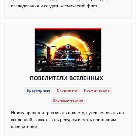
исследования и создать космический флот.
ПОВЕЛИТЕЛИ ВСЕЛЕННЫХ
Браузерные
Стратегии
Космические
Экономические
Игроку предстоит развивать планету, путешествовать по
вселенной, захватывать ресурсы и стать настоящим
повелителем.