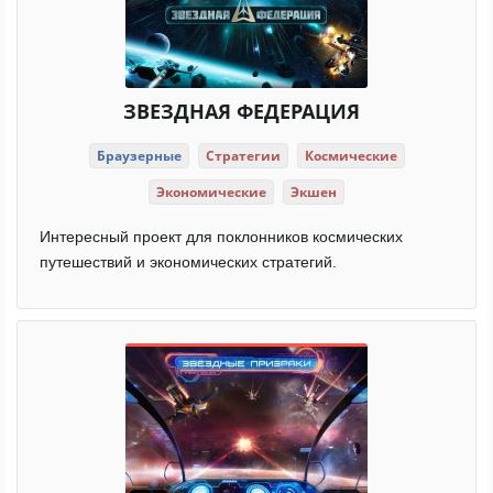
ЗВЕЗДНАЯ ФЕДЕРАЦИЯ
Браузерные
Стратегии
Космические
Экономические
Экшен
Интересный проект для поклонников космических
путешествий и экономических стратегий.