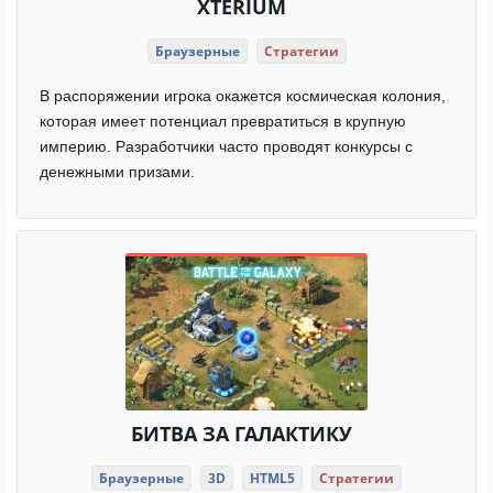
XTERIUM
Браузерные
Стратегии
В распоряжении игрока окажется космическая колония,
которая имеет потенциал превратиться в крупную
империю. Разработчики часто проводят конкурсы с
денежными призами.
БИТВА ЗА ГАЛАКТИКУ
Браузерные
3D
HTML5
Стратегии