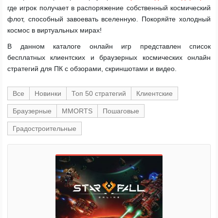
где игрок получает в распоряжение собственный космический
флот, способный завоевать вселенную. Покоряйте холодный
космос в виртуальных мирах!
В данном каталоге онлайн игр представлен список
бесплатных клиентских и браузерных космических онлайн
стратегий для ПК с обзорами, скриншотами и видео.
Все
Новинки
Топ 50 стратегий
Клиентские
Браузерные
MMORTS
Пошаговые
Градостроительные