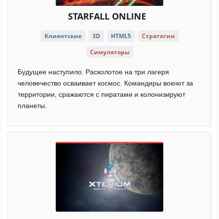
STARFALL ONLINE
Клиентские
3D
HTML5
Стратегии
Симуляторы
Будущее наступило. Расколотое на три лагеря
человечество осваивает космос. Командиры воюют за
территории, сражаются с пиратами и колонизируют
планеты.