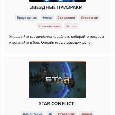
ЗВЁЗДНЫЕ ПРИЗРАКИ
Браузерные
Флеш
Стрелялки
Стратегии
Космические
Экшен
Управляйте космическим кораблем, собирайте ресурсы
и вступайте в бои. Онлайн игра с выводом денег.
STAR CONFLICT
Клиентские
3D
Стратегии
Экшен