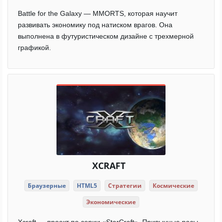
Battle for the Galaxy — MMORTS, которая научит
развивать экономику под натиском врагов. Она
выполнена в футуристическом дизайне с трехмерной
графикой.
XCRAFT
Браузерные
HTML5
Стратегии
Космические
Экономические