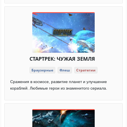
СТАРТРЕК: ЧУЖАЯ ЗЕМЛЯ
Браузерные
Флеш
Стратегии
Сражения в космосе, развитие планет и улучшение
кораблей. Любимые герои из знаменитого сериала.