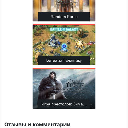
Random Force
Битва за Галактику
Игра престолов: Зима близко
Отзывы и комментарии