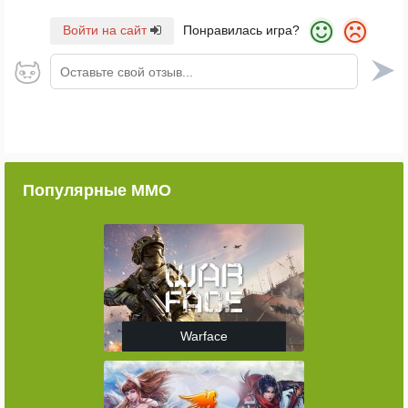
Войти на сайт
Понравилась игра?
Оставьте свой отзыв...
Популярные ММО
Warface