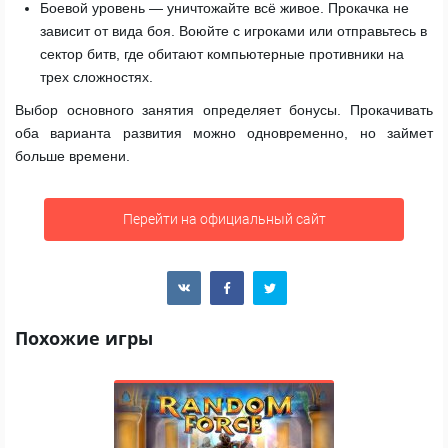
Боевой уровень — уничтожайте всё живое. Прокачка не
зависит от вида боя. Воюйте с игроками или отправьтесь в
сектор битв, где обитают компьютерные противники на
трех сложностях.
Выбор основного занятия определяет бонусы. Прокачивать
оба варианта развития можно одновременно, но займет
больше времени.
Перейти на официальный сайт
Похожие игры