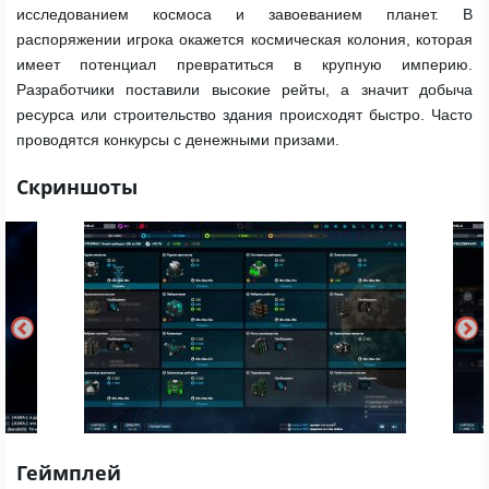
исследованием космоса и завоеванием планет. В
распоряжении игрока окажется космическая колония, которая
имеет потенциал превратиться в крупную империю.
Разработчики поставили высокие рейты, а значит добыча
ресурса или строительство здания происходят быстро. Часто
проводятся конкурсы с денежными призами.
Скриншоты
Геймплей