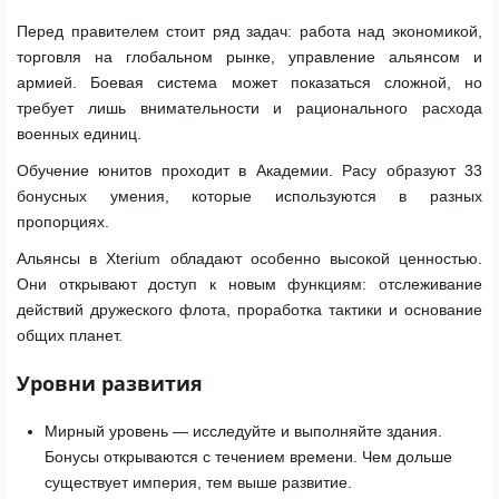
Перед правителем стоит ряд задач: работа над экономикой,
торговля на глобальном рынке, управление альянсом и
армией. Боевая система может показаться сложной, но
требует лишь внимательности и рационального расхода
военных единиц.
Обучение юнитов проходит в Академии. Расу образуют 33
бонусных умения, которые используются в разных
пропорциях.
Альянсы в Xterium обладают особенно высокой ценностью.
Они открывают доступ к новым функциям: отслеживание
действий дружеского флота, проработка тактики и основание
общих планет.
Уровни развития
Мирный уровень — исследуйте и выполняйте здания.
Бонусы открываются с течением времени. Чем дольше
существует империя, тем выше развитие.