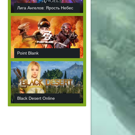
Лига Ангелов: Ярость Небес
Point Blank
Black Desert Online