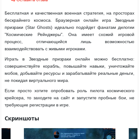
Бесплатная и качественная военная стратегия, на просторах
бескрайнего космоса. Браузерная онлайн игра Звездные
призраки (Star Ghosts) идеально подойдет фанатам дилогии
"Космические Рейнджеры". Она имеет схожий игровой
процесс, отличающийся лишь возможностью
взаимодействовать с живыми игроками.
Играть в Звездные призраки онлайн можно бесплатно:
совершенствуйте корабль, повышайте навыки, уничтожайте
мобов, добывайте ресурсы и зарабатывайте реальные деньги,
не покидая виртуального мира.
Если просто хотите опробовать роль пилота космического
крейсера, то заходите на сайт и запустите пробные бои, не
требующие регистрации в игре.
Скриншоты