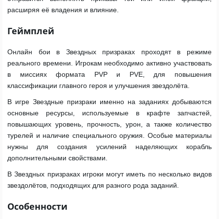
расширяя её владения и влияние.
Геймплей
Онлайн бои в Звездных призраках проходят в режиме
реального времени. Игрокам необходимо активно участвовать
в миссиях формата PVP и PVE, для повышения
классификации главного героя и улучшения звездолёта.
В игре Звездные призраки именно на заданиях добываются
основные ресурсы, используемые в крафте запчастей,
повышающих уровень, прочность, урон, а также количество
турелей и наличие специального оружия. Особые материалы
нужны для создания усилений наделяющих корабль
дополнительными свойствами.
В Звездных призраках игроки могут иметь по несколько видов
звездолётов, подходящих для разного рода заданий.
Особенности