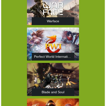
Warface
Perfect World International
Blade and Soul