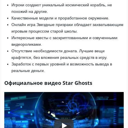
Игроки создают уникальный космический корабль, не
похожий на другие.
Качественные модели и проработанное окружение.
Онлайн игра Звездные призраки обладает захватывающим
игровым процессом старой школы.
Интересные квесты с заскриптованными и озвученными
видеороликами.
Отсутствие необходимости доната. Лучшие вещи
крафтятся, без вложения реальных средств в игру.
Заработок с первых уровней и возможность вывода в
реальные деньги.
Официальное видео Star Ghosts