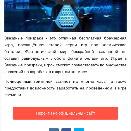
Play
Звездные призраки - это отличная бесплатная браузерная
игра, посвящённая старой серии игр про космические
баталии. Фантастический мир бескрайней вселенной не
оставит равнодушным любого фаната онлайн игр. Играя в
Звездные призраки, игрок сможет поучаствовать во множестве
сражений на кораблях в открытом космосе.
Полноценный геймплей затянет на многие часы, а также
предоставит возможность заработать на проведённом в игре
времени.
Перейти на официальный сайт