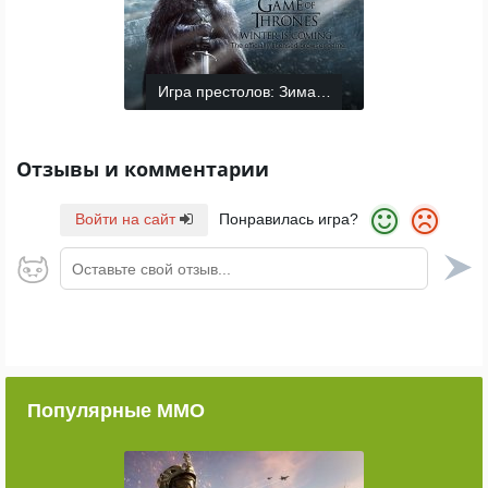
Игра престолов: Зима близко
Отзывы и комментарии
Войти на сайт
Понравилась игра?
Оставьте свой отзыв...
Популярные ММО