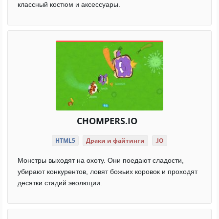
классный костюм и аксессуары.
CHOMPERS.IO
HTML5
Драки и файтинги
.IO
Монстры выходят на охоту. Они поедают сладости,
убирают конкурентов, ловят божьих коровок и проходят
десятки стадий эволюции.