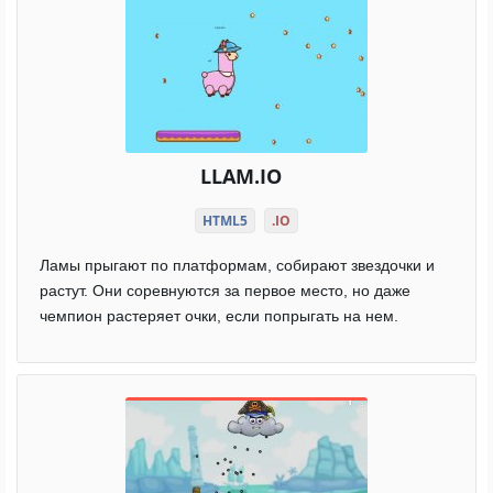
LLAM.IO
HTML5
.IO
Ламы прыгают по платформам, собирают звездочки и
растут. Они соревнуются за первое место, но даже
чемпион растеряет очки, если попрыгать на нем.