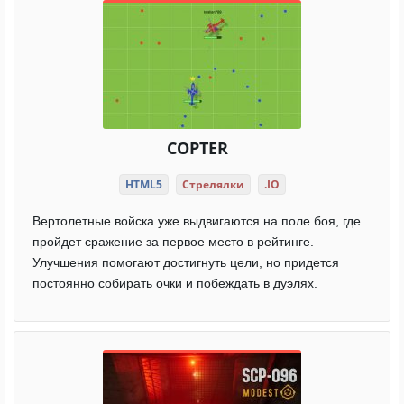
COPTER
HTML5
Стрелялки
.IO
Вертолетные войска уже выдвигаются на поле боя, где
пройдет сражение за первое место в рейтинге.
Улучшения помогают достигнуть цели, но придется
постоянно собирать очки и побеждать в дуэлях.