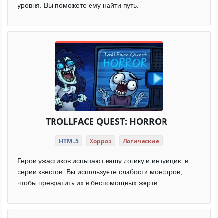
уровня. Вы поможете ему найти путь.
TROLLFACE QUEST: HORROR
HTML5
Хоррор
Логические
Герои ужастиков испытают вашу логику и интуицию в
серии квестов. Вы используете слабости монстров,
чтобы превратить их в беспомощных жертв.