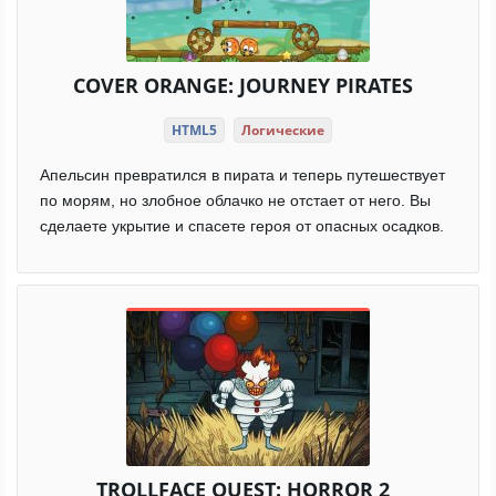
COVER ORANGE: JOURNEY PIRATES
HTML5
Логические
Апельсин превратился в пирата и теперь путешествует
по морям, но злобное облачко не отстает от него. Вы
сделаете укрытие и спасете героя от опасных осадков.
TROLLFACE QUEST: HORROR 2