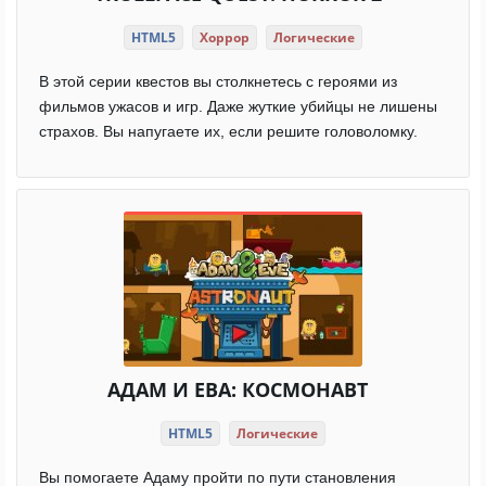
HTML5
Хоррор
Логические
В этой серии квестов вы столкнетесь с героями из
фильмов ужасов и игр. Даже жуткие убийцы не лишены
страхов. Вы напугаете их, если решите головоломку.
АДАМ И ЕВА: КОСМОНАВТ
HTML5
Логические
Вы помогаете Адаму пройти по пути становления