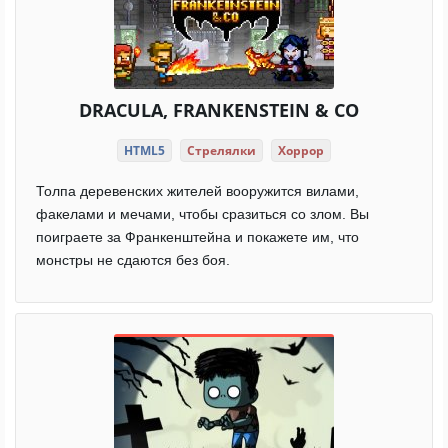
DRACULA, FRANKENSTEIN & CO
HTML5
Стрелялки
Хоррор
Толпа деревенских жителей вооружится вилами,
факелами и мечами, чтобы сразиться со злом. Вы
поиграете за Франкенштейна и покажете им, что
монстры не сдаются без боя.