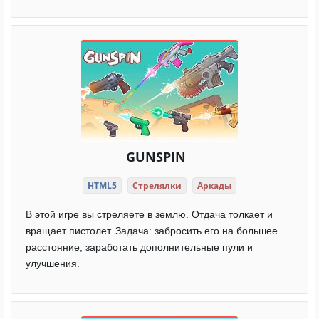
GUNSPIN
HTML5
Стрелялки
Аркады
В этой игре вы стреляете в землю. Отдача толкает и
вращает пистолет. Задача: забросить его на большее
расстояние, заработать дополнительные пули и
улучшения.