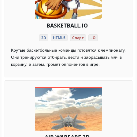
BASKETBALL.IO
3D
HTML5
Спорт
.IO
Крутые баскетбольные команды готовятся к чемпионату.
Они тренируются отбирать, вести и забрасывать мяч в
корзину, а затем, громят оппонентов в игре.