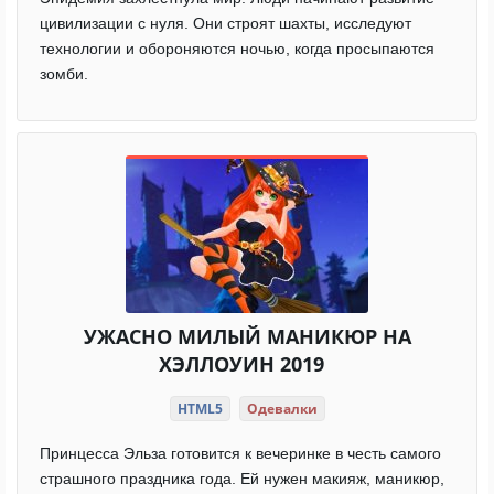
цивилизации с нуля. Они строят шахты, исследуют
технологии и обороняются ночью, когда просыпаются
зомби.
УЖАСНО МИЛЫЙ МАНИКЮР НА
ХЭЛЛОУИН 2019
HTML5
Одевалки
Принцесса Эльза готовится к вечеринке в честь самого
страшного праздника года. Ей нужен макияж, маникюр,