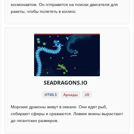
космонавтом. Он отправится на поиски двигателя для
ракеты, чтобы полететь в космос.
SEADRAGONS.IO
HTML5
Аркады
.IO
Морские драконы живут в океане. Они едят рыб,
собирают сферы и сражаются. Ловкие воины вырастают
до гигантских размеров.