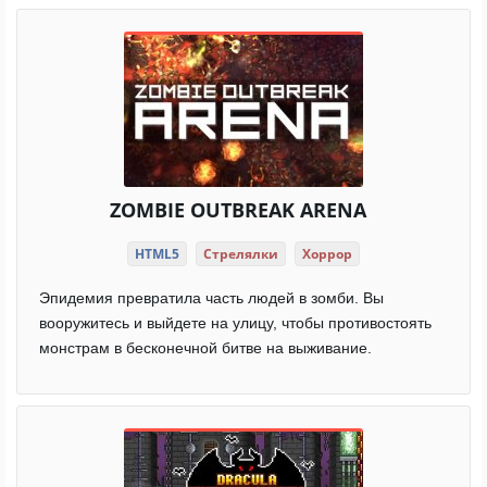
ZOMBIE OUTBREAK ARENA
HTML5
Стрелялки
Хоррор
Эпидемия превратила часть людей в зомби. Вы
вооружитесь и выйдете на улицу, чтобы противостоять
монстрам в бесконечной битве на выживание.