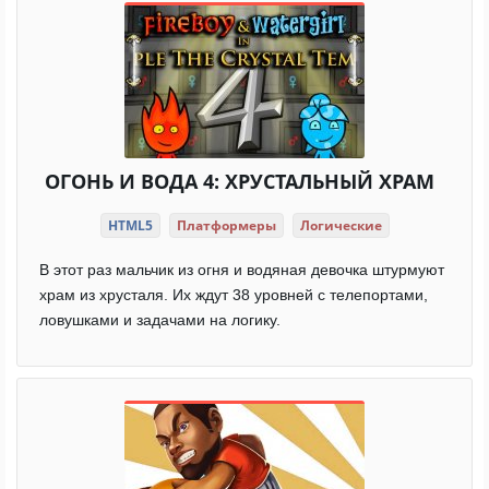
ОГОНЬ И ВОДА 4: ХРУСТАЛЬНЫЙ ХРАМ
HTML5
Платформеры
Логические
В этот раз мальчик из огня и водяная девочка штурмуют
храм из хрусталя. Их ждут 38 уровней с телепортами,
ловушками и задачами на логику.