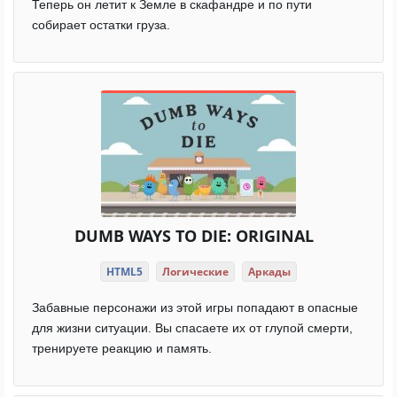
Теперь он летит к Земле в скафандре и по пути
собирает остатки груза.
DUMB WAYS TO DIE: ORIGINAL
HTML5
Логические
Аркады
Забавные персонажи из этой игры попадают в опасные
для жизни ситуации. Вы спасаете их от глупой смерти,
тренируете реакцию и память.