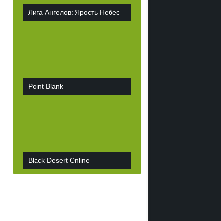
Лига Ангелов: Ярость Небес
Point Blank
Black Desert Online