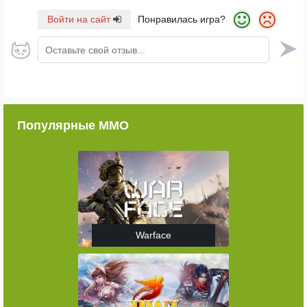
Войти на сайт
Понравилась игра?
Оставьте свой отзыв...
Популярные ММО
Warface