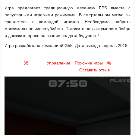
Игра предлагает традиционную механику FPS вместе с
популярными игровыми режимами. В смертельном матче вы
сражаетесь с командой игроков. Необходимо набрать
максимальное число убийств. Покажите навыки умелого бойца
и докажите право на звание солдата будущего!
Игра разработана компанией G55. Дата выхода: апрель 2018.
Управление
Похожие игры
Оставить отзыв