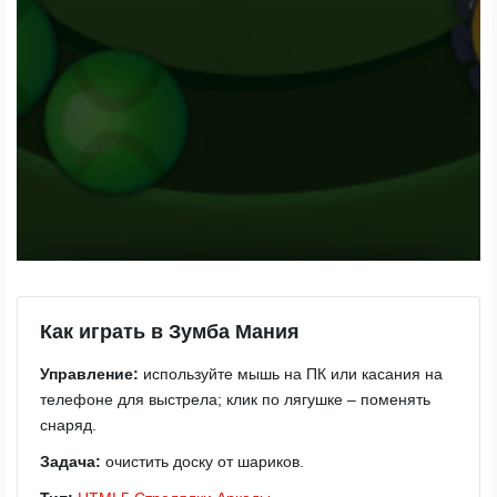
Как играть в Зумба Мания
Управление:
используйте мышь на ПК или касания на
телефоне для выстрела; клик по лягушке – поменять
снаряд.
Задача:
очистить доску от шариков.