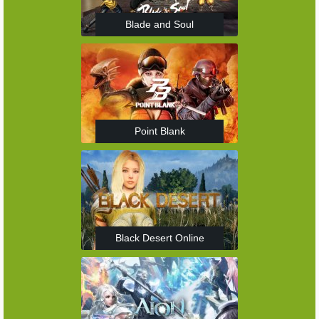
Blade and Soul
Point Blank
Black Desert Online