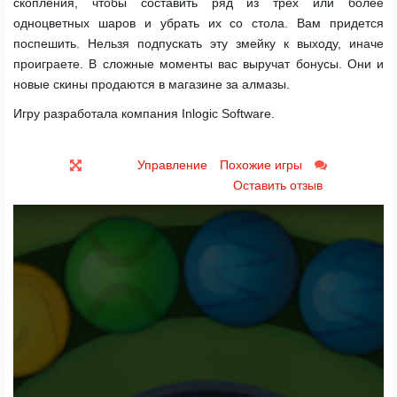
скопления, чтобы составить ряд из трех или более
одноцветных шаров и убрать их со стола. Вам придется
поспешить. Нельзя подпускать эту змейку к выходу, иначе
проиграете. В сложные моменты вас выручат бонусы. Они и
новые скины продаются в магазине за алмазы.
Игру разработала компания Inlogic Software.
Управление
Похожие игры
Оставить отзыв