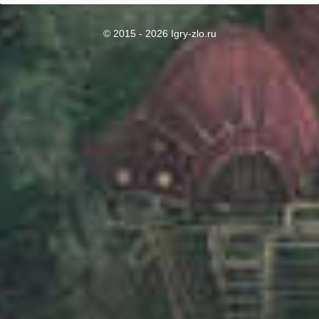
© 2015 - 2026 Igry-zlo.ru