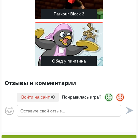
Parkour Block 3
Обед у пингвина
Отзывы и комментарии
Войти на сайт
Понравилась игра?
Оставьте свой отзыв...