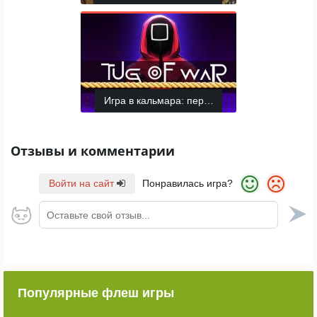
Игра в кальмара: перетягивание каната
Отзывы и комментарии
Войти на сайт
Понравилась игра?
Оставьте свой отзыв...
Популярные флеш игры