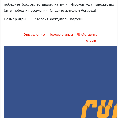
победите боссов, вставших на пути. Игроков ждут множество
битв, побед и поражений. Спасите жителей Асгарда!
Размер игры — 17 Мбайт. Дождитесь загрузки!
Управление
Похожие игры
Оставить
отзыв