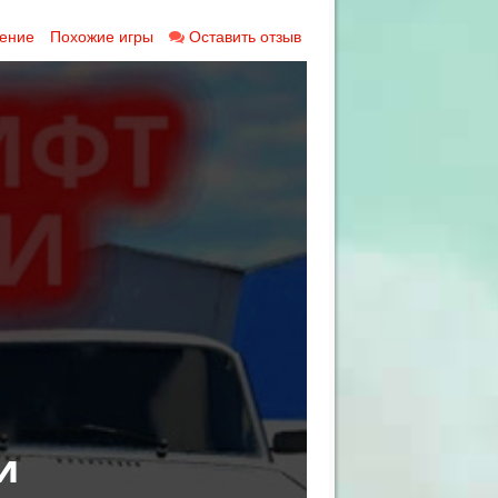
ение
Похожие игры
Оставить отзыв