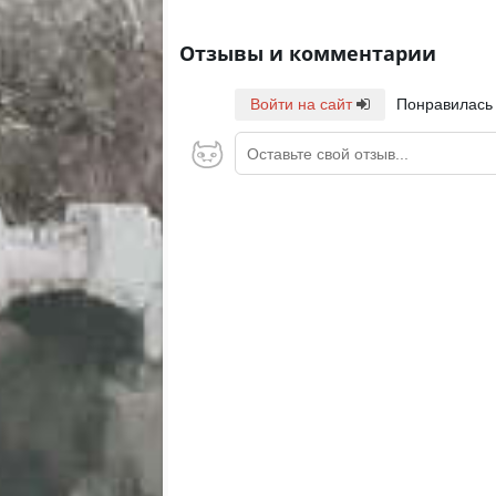
Отзывы и комментарии
Войти на сайт
Понравилась
Оставьте свой отзыв...