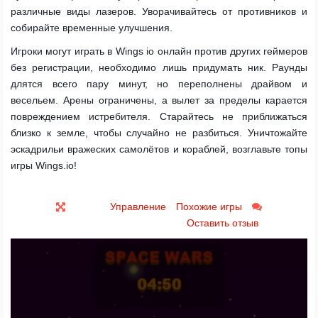
различные виды лазеров. Уворачивайтесь от противников и
собирайте временные улучшения.
Игроки могут играть в Wings io онлайн против других геймеров
без регистрации, необходимо лишь придумать ник. Раунды
длятся всего пару минут, но переполнены драйвом и
весельем. Арены ограничены, а вылет за пределы карается
повреждением истребителя. Старайтесь не приближаться
близко к земле, чтобы случайно не разбиться. Уничтожайте
эскадрильи вражеских самолётов и кораблей, возглавьте топы
игры Wings.io!
Управление
Похожие игры
Оставить отзыв