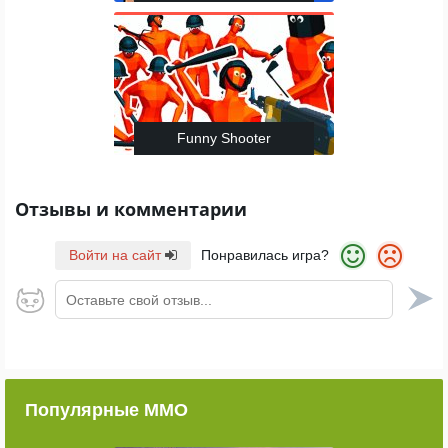
Funny Shooter
Отзывы и комментарии
Войти на сайт
Понравилась игра?
Оставьте свой отзыв...
Популярные ММО