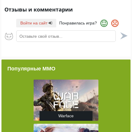
Отзывы и комментарии
Войти на сайт
Понравилась игра?
Оставьте свой отзыв...
Популярные ММО
Warface