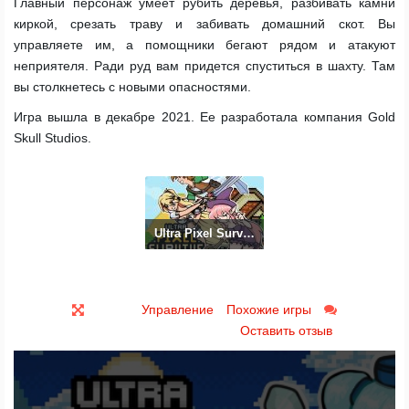
Главный персонаж умеет рубить деревья, разбивать камни
киркой, срезать траву и забивать домашний скот. Вы
управляете им, а помощники бегают рядом и атакуют
неприятеля. Ради руд вам придется спуститься в шахту. Там
вы столкнетесь с новыми опасностями.
Игра вышла в декабре 2021. Ее разработала компания Gold
Skull Studios.
Ultra Pixel Survive
Управление
Похожие игры
Оставить отзыв