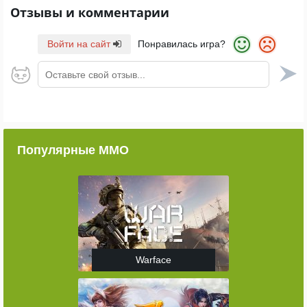
Отзывы и комментарии
Войти на сайт
Понравилась игра?
Оставьте свой отзыв...
Популярные ММО
Warface