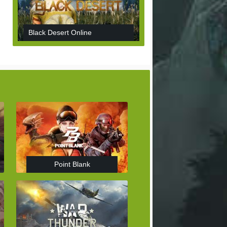
Black Desert Online
Point Blank