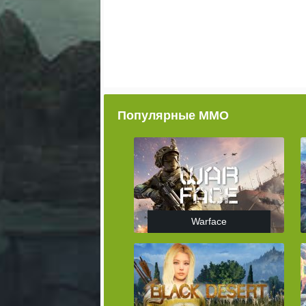
Популярные ММО
Warface