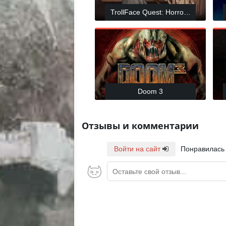
TrollFace Quest: Horror 3
Doom 3
Отзывы и комментарии
Войти на сайт
Понравилась
Оставьте свой отзыв...