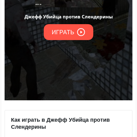
Как играть в Джефф Убийца против
Слендерины