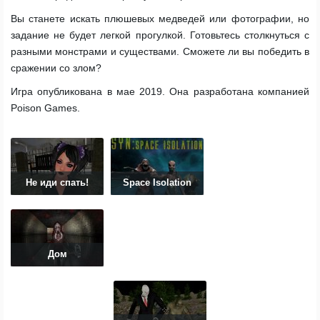
Вы станете искать плюшевых медведей или фотографии, но
задание не будет легкой прогулкой. Готовьтесь столкнуться с
разными монстрами и существами. Сможете ли вы победить в
сражении со злом?
Игра опубликована в мае 2019. Она разработана компанией
Poison Games.
Не иди спать!
Space Isolation
Дом