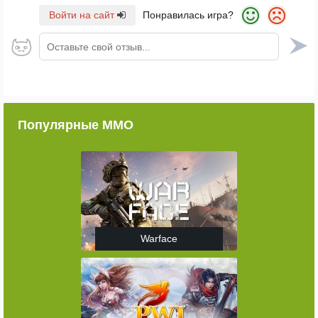
Войти на сайт
Понравилась игра?
Оставьте свой отзыв...
Популярные ММО
Warface