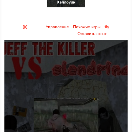
Хэллоуин
Управление
Похожие игры
Оставить отзыв