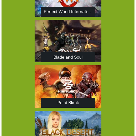
Perfect World International
Blade and Soul
Point Blank