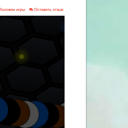
Похожие игры
Оставить отзыв