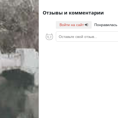
Отзывы и комментарии
Войти на сайт
Понравилась
Оставьте свой отзыв...