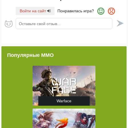
Войти на сайт
Понравилась игра?
Оставьте свой отзыв...
Популярные ММО
Warface