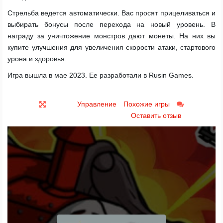
Стрельба ведется автоматически. Вас просят прицеливаться и
выбирать бонусы после перехода на новый уровень. В
награду за уничтожение монстров дают монеты. На них вы
купите улучшения для увеличения скорости атаки, стартового
урона и здоровья.
Игра вышла в мае 2023. Ее разработали в Rusin Games.
Управление
Похожие игры
Оставить отзыв