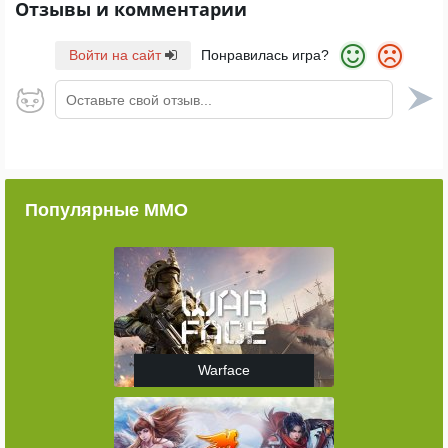
Отзывы и комментарии
Войти на сайт
Понравилась игра?
Оставьте свой отзыв...
Популярные ММО
Warface