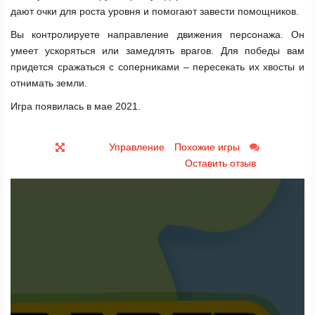
дают очки для роста уровня и помогают завести помощников.
Вы контролируете направление движения персонажа. Он
умеет ускоряться или замедлять врагов. Для победы вам
придется сражаться с соперниками – пересекать их хвосты и
отнимать земли.
Игра появилась в мае 2021.
Управление
Похожие игры
Оставить отзыв