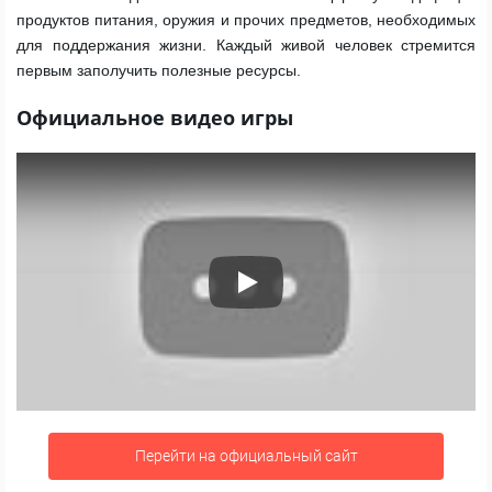
продуктов питания, оружия и прочих предметов, необходимых
для поддержания жизни. Каждый живой человек стремится
первым заполучить полезные ресурсы.
Официальное видео игры
Play
Перейти на официальный сайт