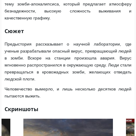
тему зомби-апокалипсиса, который предлагает атмосферу
безнадежности, высокую сложность выживания и
качественную графику.
Сюжет
Предыстория рассказывает о научной лаборатории, где
ученые разрабатывали опасный вирус, превращающий людей
в зомби. Вскоре на станции произошла авария. Вирус
мгновенно распространился в окружающую среду. Люди стали
превращаться в кровожадных зомби, желающих отведать
людской плоти.
Человечество вымерло, и лишь несколько десятков людей
пытаются выжить.
Скриншоты