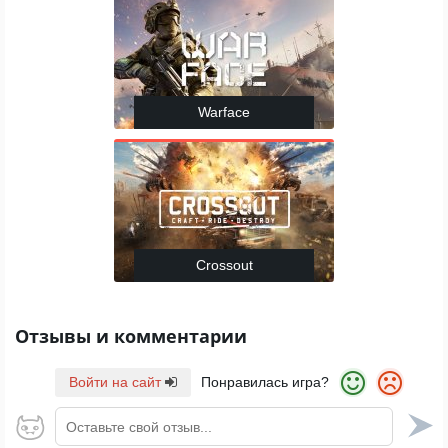
Warface
Crossout
Отзывы и комментарии
Войти на сайт
Понравилась игра?
Оставьте свой отзыв...