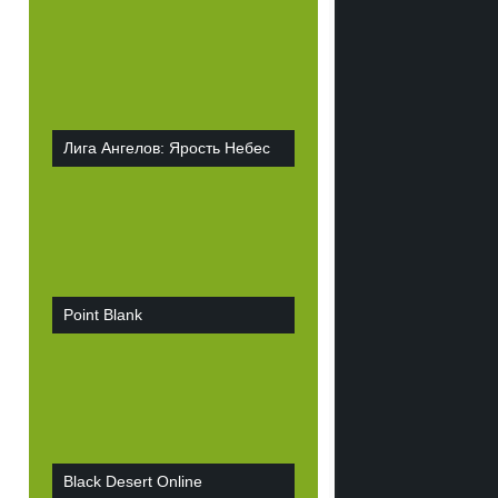
Лига Ангелов: Ярость Небес
Point Blank
Black Desert Online