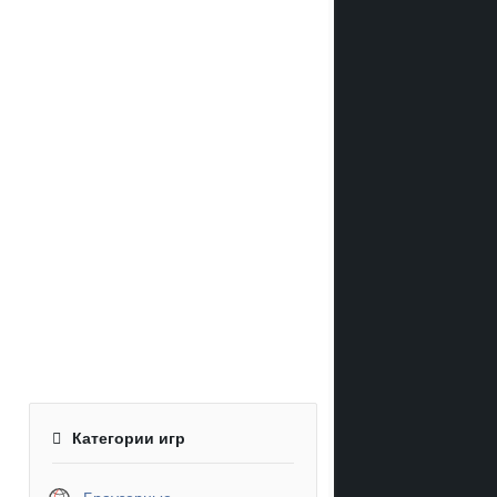
Категории игр