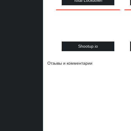
Total Lockdown
Shootup.io
Отзывы и комментарии