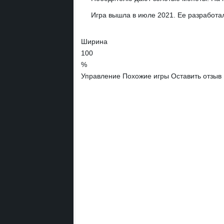
Игра вышла в июле 2021. Ее разработал
Ширина
100
%
Управление
Похожие игры
Оставить отзыв