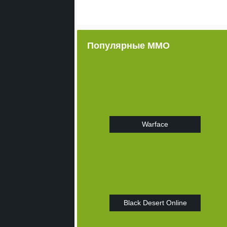
Популярные ММО
Warface
Black Desert Online