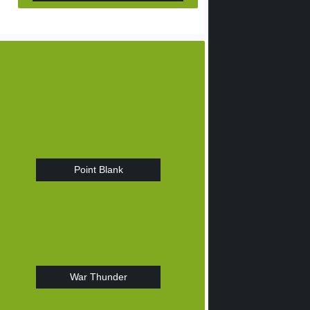
Point Blank
War Thunder