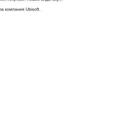
а компания Ubisoft.