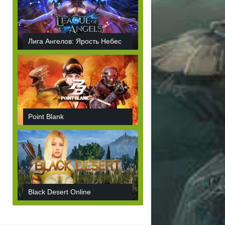
Лига Ангелов: Ярость Небес
Point Blank
Black Desert Online