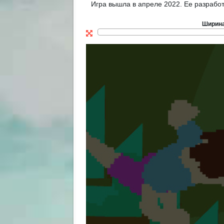
Игра вышла в апреле 2022. Ее разрабо
Ширин