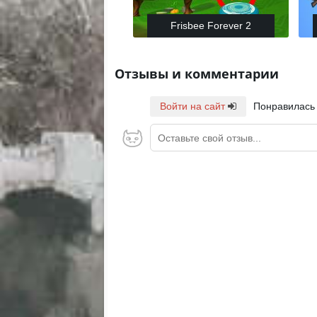
Frisbee Forever 2
Отзывы и комментарии
Войти на сайт
Понравилась
Оставьте свой отзыв...