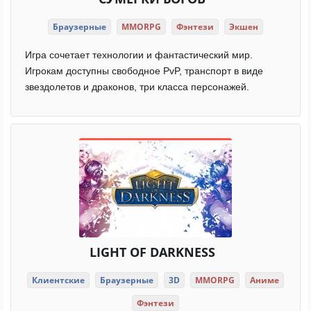
Браузерные
MMORPG
Фэнтези
Экшен
Игра сочетает технологии и фантастический мир.
Игрокам доступны свободное PvP, транспорт в виде
звездолетов и драконов, три класса персонажей.
LIGHT OF DARKNESS
Клиентские
Браузерные
3D
MMORPG
Аниме
Фэнтези