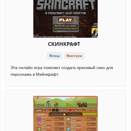
СКИНКРАФТ
Флеш
Фэнтези
Эта онлайн игра поможет создать красивый скин для
персонажа в Майнкрафт.