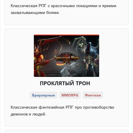
Классическая РПГ с красочными локациями и яркими
захватывающими боями.
ПРОКЛЯТЫЙ ТРОН
Браузерные
MMORPG
Фэнтези
Классическая фэнтезийная РПГ про противоборство
демонов и людей.