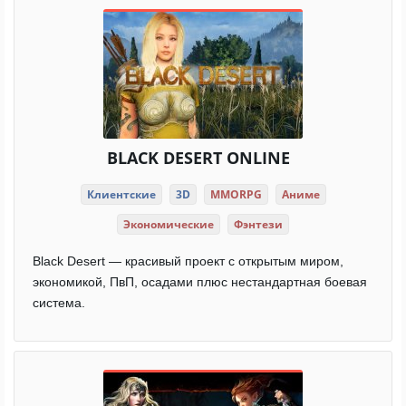
BLACK DESERT ONLINE
Клиентские
3D
MMORPG
Аниме
Экономические
Фэнтези
Black Desert — красивый проект с открытым миром,
экономикой, ПвП, осадами плюс нестандартная боевая
система.