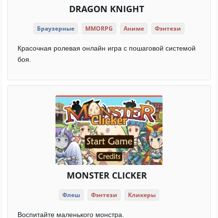
DRAGON KNIGHT
Браузерные
MMORPG
Аниме
Фэнтези
Красочная ролевая онлайн игра с пошаговой системой
боя.
MONSTER CLICKER
Флеш
Фэнтези
Кликеры
Воспитайте маленького монстра.