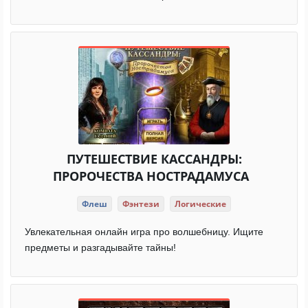
ПУТЕШЕСТВИЕ КАССАНДРЫ:
ПРОРОЧЕСТВА НОСТРАДАМУСА
Флеш
Фэнтези
Логические
Увлекательная онлайн игра про волшебницу. Ищите
предметы и разгадывайте тайны!