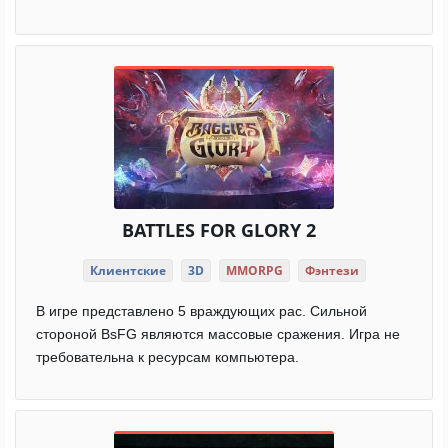
BATTLES FOR GLORY 2
Клиентские
3D
MMORPG
Фэнтези
В игре представлено 5 враждующих рас. Сильной
стороной BsFG являются массовые сражения. Игра не
требовательна к ресурсам компьютера.