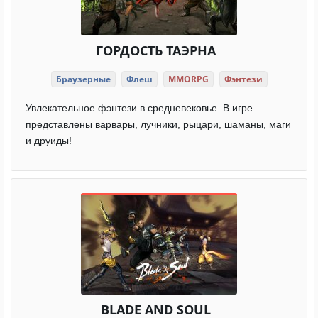
ГОРДОСТЬ ТАЭРНА
Браузерные
Флеш
MMORPG
Фэнтези
Увлекательное фэнтези в средневековье. В игре
представлены варвары, лучники, рыцари, шаманы, маги
и друиды!
BLADE AND SOUL