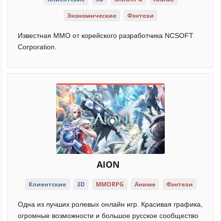
Экономические
Фэнтези
Известная ММО от корейского разработчика NCSOFT
Corporation.
AION
Клиентские
3D
MMORPG
Аниме
Фэнтези
Одна из лучших ролевых онлайн игр. Красивая графика,
огромные возможности и большое русское сообщество