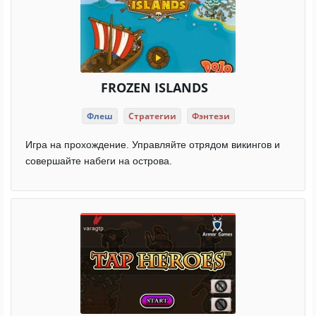
FROZEN ISLANDS
Флеш
Стратегии
Фэнтези
Игра на прохождение. Управляйте отрядом викингов и
совершайте набеги на острова.