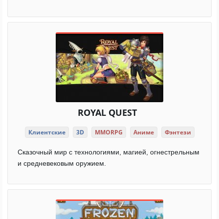
ROYAL QUEST
Клиентские
3D
MMORPG
Аниме
Фэнтези
Сказочный мир с технологиями, магией, огнестрельным
и средневековым оружием.