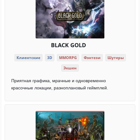
BLACK GOLD
Клиентские
3D
MMORPG
Фэнтези
Шутеры
Экшен
Приятная графика, мрачные и одновременно
красочные локации, разноплановый геймплей.