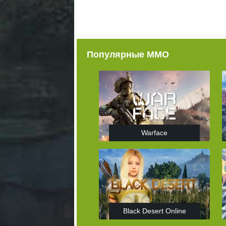
Популярные ММО
Warface
Black Desert Online