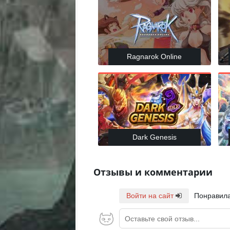
Ragnarok Online
Dark Genesis
Отзывы и комментарии
Войти на сайт
Понравила
Оставьте свой отзыв...