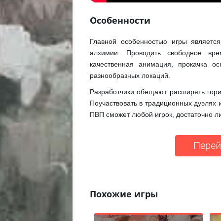
Особенности
Главной особенностью игры является
алхимии. Проводить свободное вре
качественная анимация, прокачка о
разнообразных локаций.
Разработчики обещают расширять гори
Поучаствовать в традиционных дуэлях 
ПВП сможет любой игрок, достаточно ли
Перей
Похожие игры