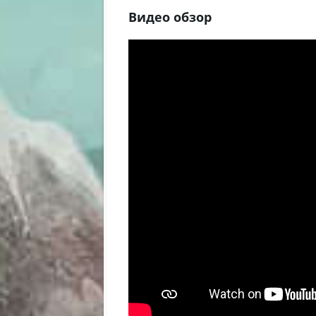
Видео обзор