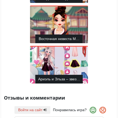
Восточная невеста Мулан
Ариэль и Эльза – звезды Инстаграма
Отзывы и комментарии
Войти на сайт
Понравилась игра?