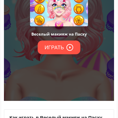
Как играть в Веселый макияж на Пасху