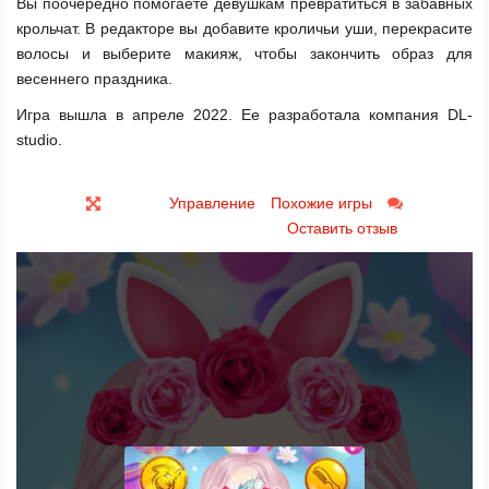
Вы поочередно помогаете девушкам превратиться в забавных
крольчат. В редакторе вы добавите кроличьи уши, перекрасите
волосы и выберите макияж, чтобы закончить образ для
весеннего праздника.
Игра вышла в апреле 2022. Ее разработала компания DL-
studio.
Управление
Похожие игры
Оставить отзыв