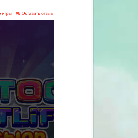
 игры
Оставить отзыв