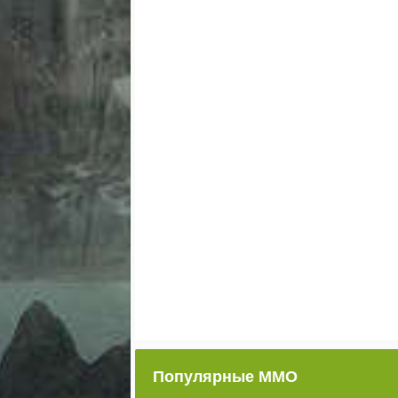
Популярные ММО