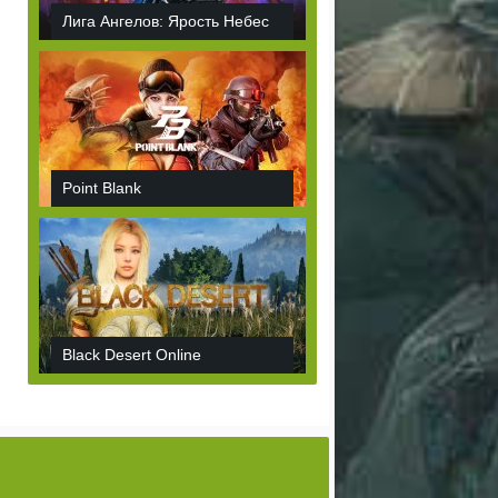
Лига Ангелов: Ярость Небес
Point Blank
Black Desert Online