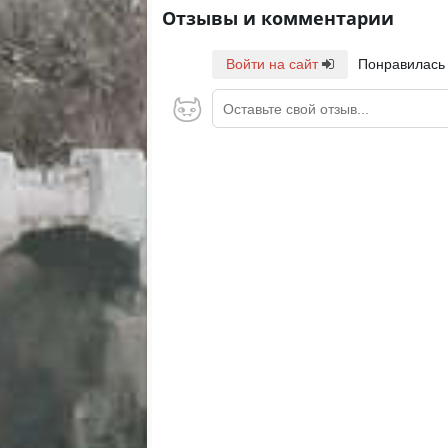
Отзывы и комментарии
Войти на сайт
Понравилась
Оставьте свой отзыв...