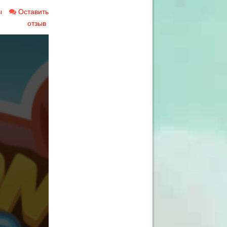
ы
Оставить
отзыв