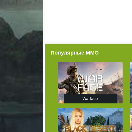
Популярные ММО
Warface