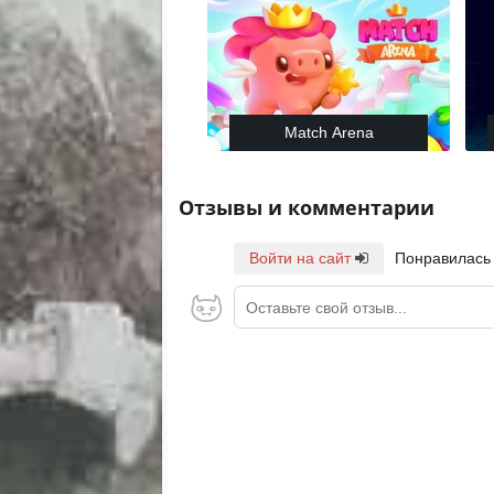
Match Arena
Отзывы и комментарии
Войти на сайт
Понравилась
Оставьте свой отзыв...