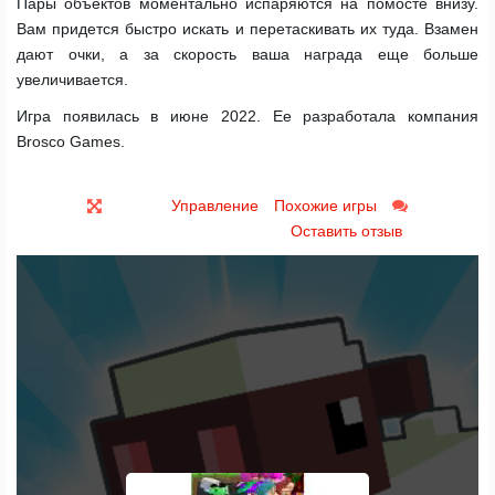
Пары объектов моментально испаряются на помосте внизу.
Вам придется быстро искать и перетаскивать их туда. Взамен
дают очки, а за скорость ваша награда еще больше
увеличивается.
Игра появилась в июне 2022. Ее разработала компания
Brosco Games.
Управление
Похожие игры
Оставить отзыв