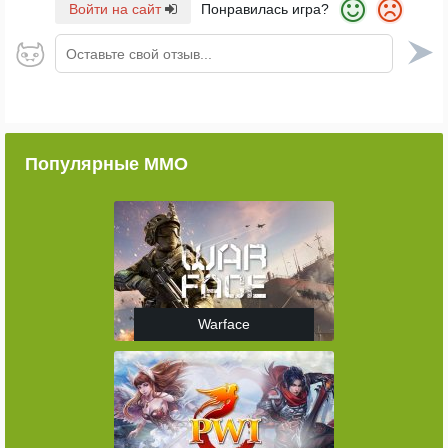
Войти на сайт
Понравилась игра?
Оставьте свой отзыв...
Популярные ММО
Warface