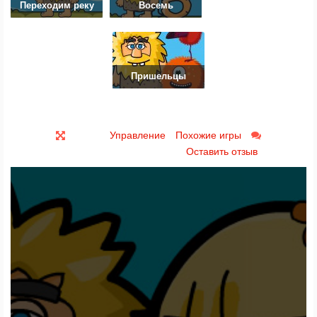
Переходим реку
Восемь
Пришельцы
Управление
Похожие игры
Оставить отзыв