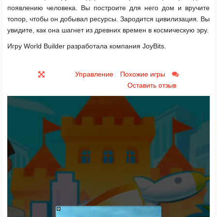
появлению человека. Вы построите для него дом и вручите
топор, чтобы он добывал ресурсы. Зародится цивилизация. Вы
увидите, как она шагнет из древних времен в космическую эру.
Игру World Builder разработала компания JoyBits.
Управление
Похожие игры
Оставить отзыв