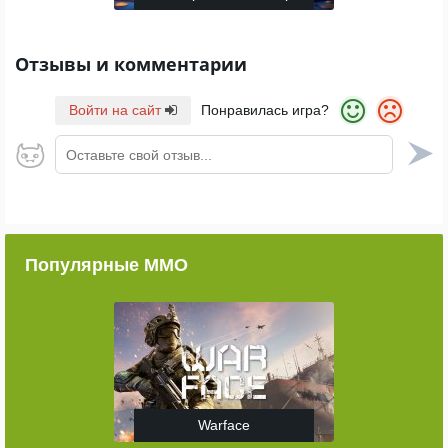
Отзывы и комментарии
Войти на сайт
Понравилась игра?
Оставьте свой отзыв...
Популярные ММО
Warface