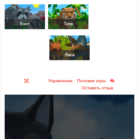
Енот
Тигр
Лиса
Управление
Похожие игры
Оставить отзыв