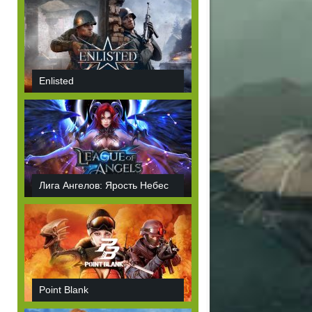
Enlisted
Лига Ангелов: Ярость Небес
Point Blank