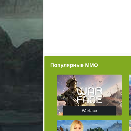
Популярные ММО
Warface