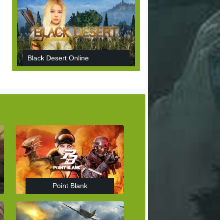
Black Desert Online
Point Blank