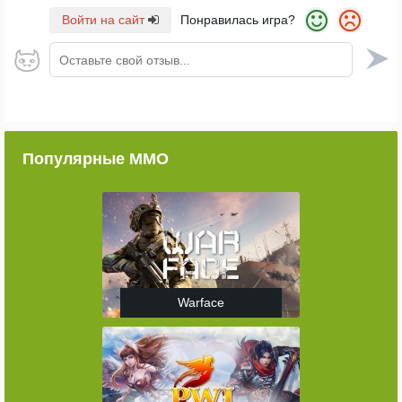
Войти на сайт
Понравилась игра?
Оставьте свой отзыв...
Популярные ММО
Warface