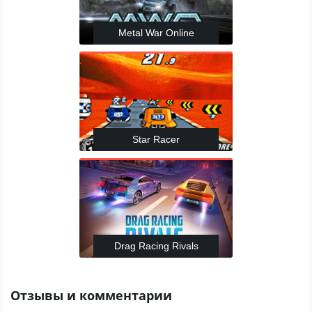
Metal War Online
Star Racer
Drag Racing Rivals
Отзывы и комментарии