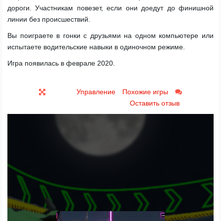
дороги. Участникам повезет, если они доедут до финишной
линии без происшествий.
Вы поиграете в гонки с друзьями на одном компьютере или
испытаете водительские навыки в одиночном режиме.
Игра появилась в феврале 2020.
Управление
Похожие игры
Оставить отзыв