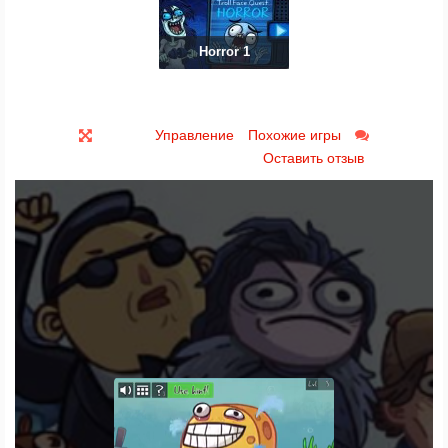
Horror 1
Управление
Похожие игры
Оставить отзыв