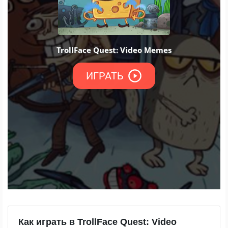
Как играть в TrollFace Quest: Video