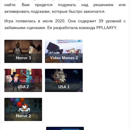
найти. Вам придется подумать над решением или
активировать подсказки, которые быстро закончатся.
Игра появилась в июле 2020. Она содержит 39 уровней с
забавными сценками. Ее разработала команда PPLLAAYY.
Horror 3
Video Memes 2
USA 2
USA 1
Horror 2