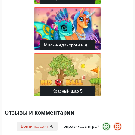
Милые единороги и драконы
Красный шар 5
Отзывы и комментарии
Войти на сайт
Понравилась игра?