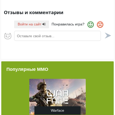
Отзывы и комментарии
Войти на сайт
Понравилась игра?
Оставьте свой отзыв...
Популярные ММО
Warface