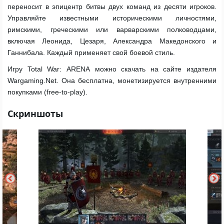
переносит в эпицентр битвы двух команд из десяти игроков.
Управляйте известными историческими личностями,
римскими, греческими или варварскими полководцами,
включая Леонида, Цезаря, Александра Македонского и
Ганнибала. Каждый применяет свой боевой стиль.
Игру Total War: ARENA можно скачать на сайте издателя
Wargaming.Net. Она бесплатна, монетизируется внутренними
покупками (free-to-play).
Скриншоты