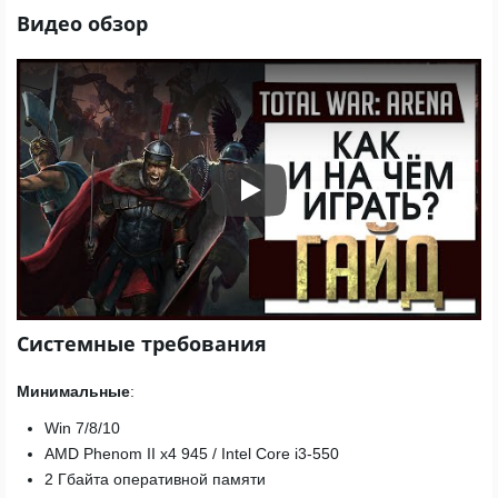
Видео обзор
Play
Системные требования
Минимальные
:
Win 7/8/10
AMD Phenom II x4 945 / Intel Core i3-550
2 Гбайта оперативной памяти