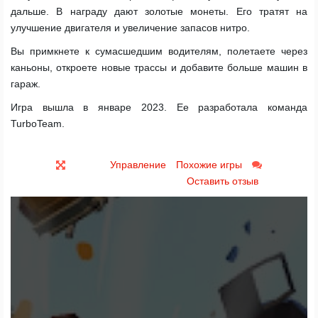
дальше. В награду дают золотые монеты. Его тратят на
улучшение двигателя и увеличение запасов нитро.
Вы примкнете к сумасшедшим водителям, полетаете через
каньоны, откроете новые трассы и добавите больше машин в
гараж.
Игра вышла в январе 2023. Ее разработала команда
TurboTeam.
Управление
Похожие игры
Оставить отзыв