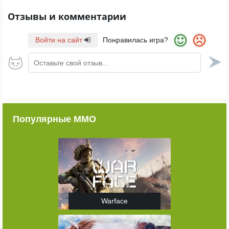
Отзывы и комментарии
Войти на сайт
Понравилась игра?
Оставьте свой отзыв...
Популярные ММО
Warface