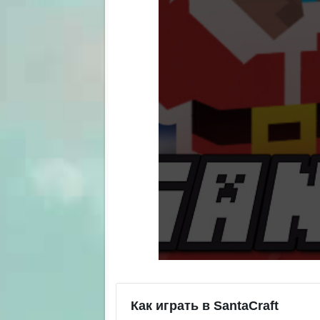
Как играть в SantaCraft