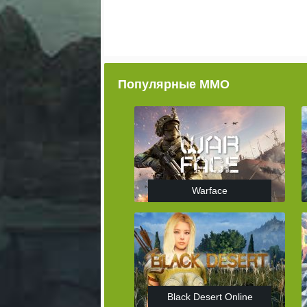
Популярные ММО
Warface
Black Desert Online