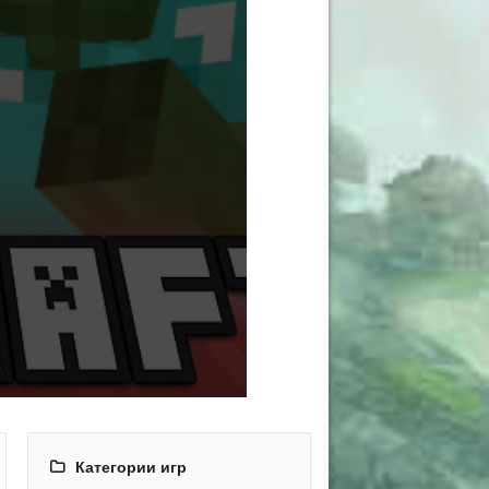
Категории игр