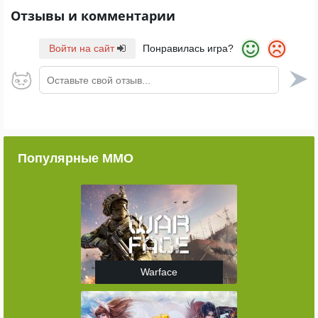
Отзывы и комментарии
Войти на сайт
Понравилась игра?
Оставьте свой отзыв...
Популярные ММО
Warface