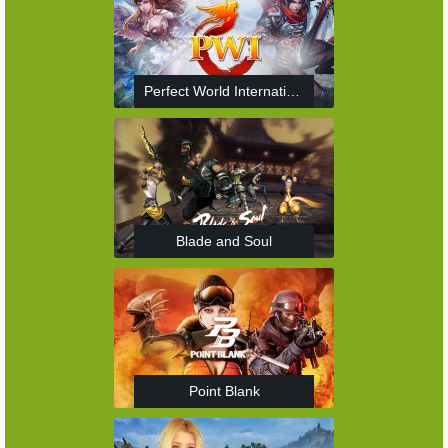
Perfect World International
Blade and Soul
Point Blank