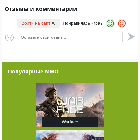
Отзывы и комментарии
Войти на сайт
Понравилась игра?
Оставьте свой отзыв...
Популярные ММО
Warface