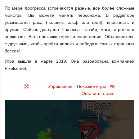
По мере прогресса встречаются разные, все более сложные
монстры. Вы можете менять персонажа. В редакторе
указывается раса (человек, эльф или фей), внешность и
оружие. Сейчас доступно 4 класса: сквайр, маги, стрелок и
церковник. Есть прокачка героя и снаряжения. Объединитесь
с друзьями, чтобы пройти далеко и победить самых страшных
боссов!
Игра вышла в марте 2019. Она разработана компанией
Pixelcomet.
Управление
Похожие игры
Оставить отзыв