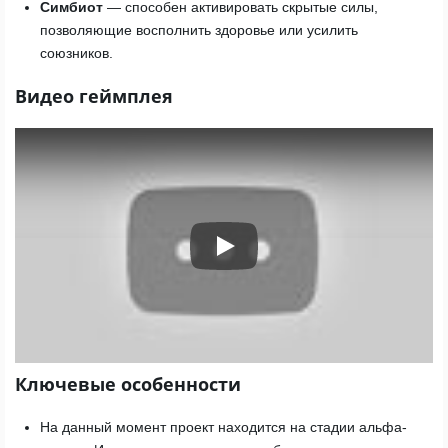
Симбиот
— способен активировать скрытые силы,
позволяющие восполнить здоровье или усилить
союзников.
Видео геймплея
Play
Ключевые особенности
На данный момент проект находится на стадии альфа-