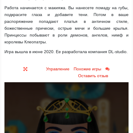
Работа начинается с макияжа. Вы нанесете помаду на губы,
подкрасите глаза и добавите тени. Потом в ваше
распоряжение попадают платья в античном стиле,
божественные прически, острые мечи и большие крылья.
Принцессы побывают в роли демонов, ангелов, нимф и
королевы Клеопатры.
Игра вышла в июне 2020. Ее разработала компания DL-studio.
Управление
Похожие игры
Оставить отзыв