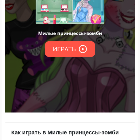
Как играть в Милые принцессы-зомби