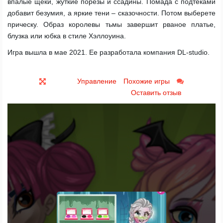
впалые щеки, жуткие порезы и ссадины. Помада с подтеками
добавит безумия, а яркие тени – сказочности. Потом выберете
прическу. Образ королевы тьмы завершит рваное платье,
блузка или юбка в стиле Хэллоуина.
Игра вышла в мае 2021. Ее разработала компания DL-studio.
Управление
Похожие игры
Оставить отзыв