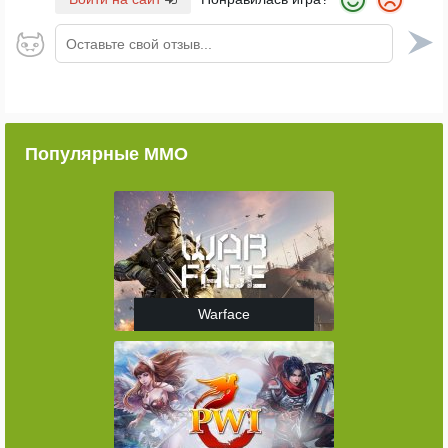
Оставьте свой отзыв...
Популярные ММО
Warface