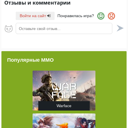
Отзывы и комментарии
Войти на сайт
Понравилась игра?
Оставьте свой отзыв...
Популярные ММО
Warface