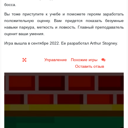
босса.
Вы тоже приступите к учебе и поможете героям заработать
положительную оценку. Вам придется показать безумные
навыки паркура, меткость и ловкость. Главный преподаватель
оценит ваши умения.
Игра вышла в сентябре 2022. Ее разработал Arthur Stogney.
Управление
Похожие игры
Оставить отзыв