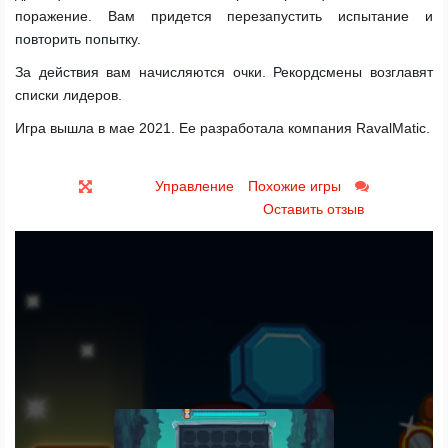
поражение. Вам придется перезапустить испытание и
повторить попытку.
За действия вам начисляются очки. Рекордсмены возглавят
списки лидеров.
Игра вышла в мае 2021. Ее разработала компания RavalMatic.
Управление
Похожие игры
Оставить отзыв