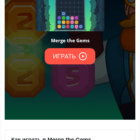
Как играть в Merge the Gems