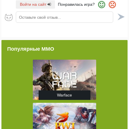
Войти на сайт
Понравилась игра?
Оставьте свой отзыв...
Популярные ММО
Warface