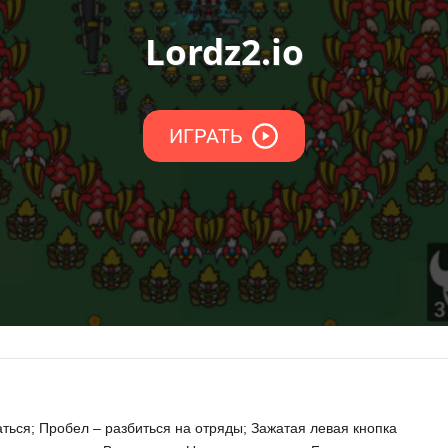
ться; Пробел – разбиться на отряды; Зажатая левая кнопка