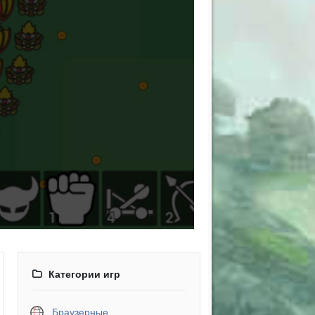
Категории игр
Браузерные