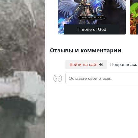
Throne of God
Отзывы и комментарии
Войти на сайт
Понравилась
Оставьте свой отзыв...