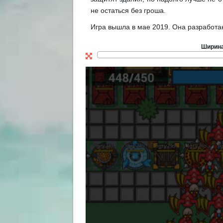
не остаться без гроша.
Игра вышла в мае 2019. Она разработан
Ширин