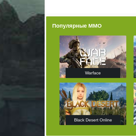
Популярные ММО
Warface
Black Desert Online