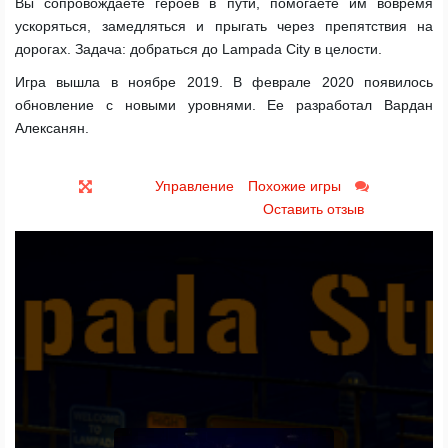
Вы сопровождаете героев в пути, помогаете им вовремя
ускоряться, замедляться и прыгать через препятствия на
дорогах. Задача: добраться до Lampada City в целости.
Игра вышла в ноябре 2019. В феврале 2020 появилось
обновление с новыми уровнями. Ее разработал Вардан
Алексанян.
Управление
Похожие игры
Оставить отзыв