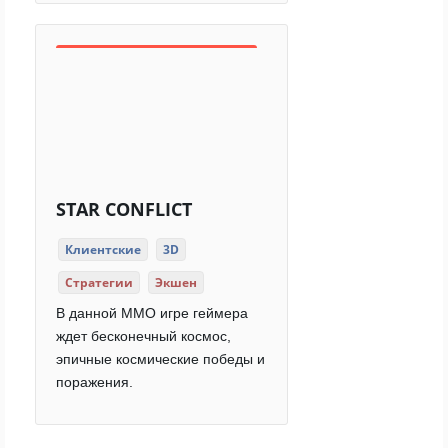
STAR CONFLICT
Клиентские
3D
Стратегии
Экшен
В данной ММО игре геймера
ждет бесконечный космос,
эпичные космические победы и
поражения.