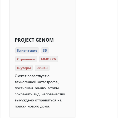
PROJECT GENOM
Клиентские
3D
Стрелялки
MMORPG
Шутеры
Экшен
Сюжет повествует о
техногенной катастрофе,
постигшей Землю. Чтобы
сохранить вид, человечество
вынуждено отправиться на
поиски нового дома.