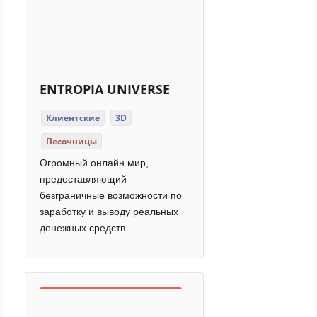
ENTROPIA UNIVERSE
Клиентские
3D
Песочницы
Огромный онлайн мир,
предоставляющий
безграничные возможности по
заработку и выводу реальных
денежных средств.