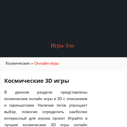
Игры·Зло
Космические
»
Онлайн-игры
Космические 3D игры
В данном разделе представлены
космические онлайн игры в 3D с описанием
и скриншотами. Наличие тегов упрощает
выбор, помогая определить наиболее
интересный для игрока проект. Играйте в
лучшие космические 3D игры онлайн