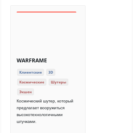
WARFRAME
Клиентские
3D
Космические
Шутеры
Экшен
Космический шутер, который
предлагает вооружиться
высокотехнологичными
штучками.