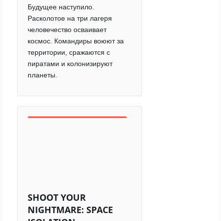
Будущее наступило.
Расколотое на три лагеря
человечество осваивает
космос. Командиры воюют за
территории, сражаются с
пиратами и колонизируют
планеты.
SHOOT YOUR
NIGHTMARE: SPACE