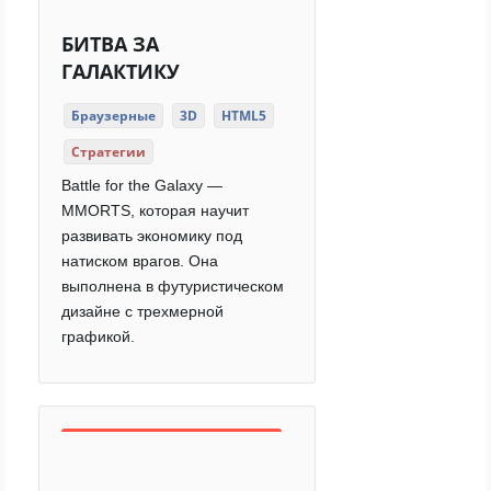
БИТВА ЗА
ГАЛАКТИКУ
Браузерные
3D
HTML5
Стратегии
Battle for the Galaxy —
MMORTS, которая научит
развивать экономику под
натиском врагов. Она
выполнена в футуристическом
дизайне с трехмерной
графикой.