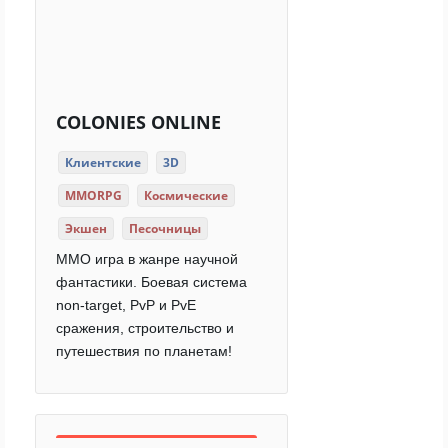
COLONIES ONLINE
Клиентские
3D
MMORPG
Космические
Экшен
Песочницы
ММО игра в жанре научной
фантастики. Боевая система
non-target, PvP и PvE
сражения, строительство и
путешествия по планетам!