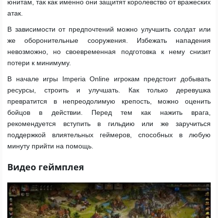
юнитам, так как именно они защитят королевство от вражеских
атак.
В зависимости от предпочтений можно улучшить солдат или
же оборонительные сооружения. Избежать нападения
невозможно, но своевременная подготовка к нему снизит
потери к минимуму.
В начале игры Imperia Online игрокам предстоит добывать
ресурсы, строить и улучшать. Как только деревушка
превратится в непреодолимую крепость, можно оценить
бойцов в действии. Перед тем как нажить врага,
рекомендуется вступить в гильдию или же заручиться
поддержкой влиятельных геймеров, способных в любую
минуту прийти на помощь.
Видео геймплея