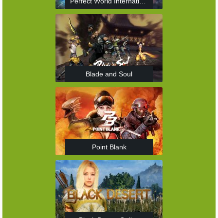
Perfect World International
Blade and Soul
Point Blank