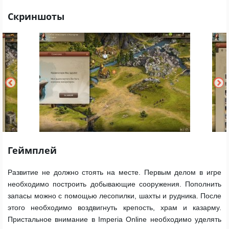
Скриншоты
Геймплей
Развитие не должно стоять на месте. Первым делом в игре
необходимо построить добывающие сооружения. Пополнить
запасы можно с помощью лесопилки, шахты и рудника. После
этого необходимо воздвигнуть крепость, храм и казарму.
Пристальное внимание в Imperia Online необходимо уделять