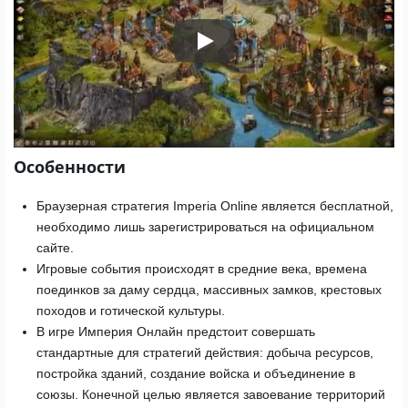
Play
Особенности
Браузерная стратегия Imperia Online является бесплатной,
необходимо лишь зарегистрироваться на официальном
сайте.
Игровые события происходят в средние века, времена
поединков за даму сердца, массивных замков, крестовых
походов и готической культуры.
В игре Империя Онлайн предстоит совершать
стандартные для стратегий действия: добыча ресурсов,
постройка зданий, создание войска и объединение в
союзы. Конечной целью является завоевание территорий