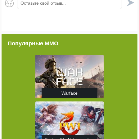
Оставьте свой отзыв...
Популярные ММО
Warface